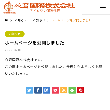
お知らせ
お知らせ
ホームページを公開しました
お知らせ
ホームページを公開しました
2022.06.01
心育国際株式会社です。
この度ホームページを公開しました。今後ともよろしくお願
いいたします。