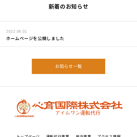
新着のお知らせ
2022.06.01
ホームページを公開しました
お知らせ一覧
トップページ
運転代行事業
民泊事業
アクセス情報