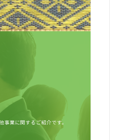
他事業に関するご紹介です。