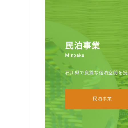
民泊事業
Minpaku
石川県で良質な宿泊空間を提
民泊事業