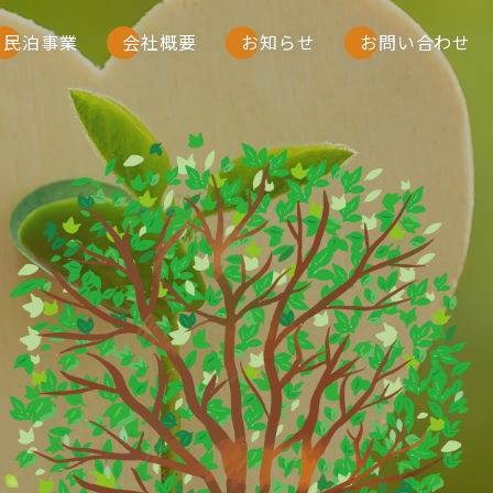
民泊事業
会社概要
お知らせ
お問い合わせ