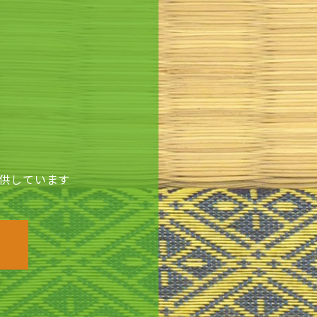
供しています