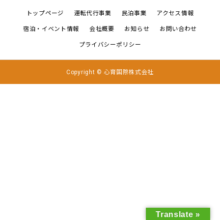
トップページ
運転代行事業
民泊事業
アクセス情報
宿泊・イベント情報
会社概要
お知らせ
お問い合わせ
プライバシーポリシー
Copyright © 心育国際株式会社
Translate »